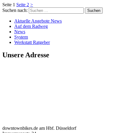
Seite
1
Seite
2
>
Suchen nach:
Aktuelle Angebote News
Auf dem Radweg
News
System
Werkstatt Ratgeber
Unsere Adresse
downtownbikes.de am Hbf. Düsseldorf