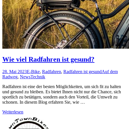
Wie viel Radfahren ist gesund?
28. Mai 2023
E-Bike
,
Radfahren
,
Radfahren ist gesund
Auf dem
Radweg
,
News
Technik
Radfahren ist eine der besten Möglichkeiten, um sich fit zu halten
und gesund zu bleiben. Es bietet Ihnen nicht nur die Chance, sich
sportlich zu betätigen, sondern auch den Vorteil, die Umwelt zu
schonen. In diesem Blog erfahren Sie, wie …
Weiterlesen