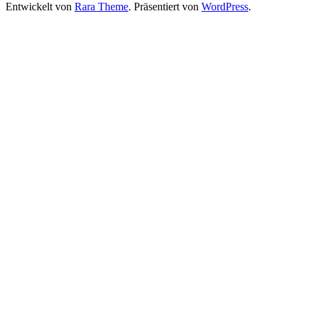
Entwickelt von
Rara Theme
. Präsentiert von
WordPress
.