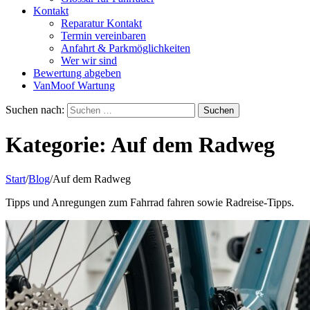
Kontakt
Reparatur Kontakt
Termin vereinbaren
Anfahrt & Parkmöglichkeiten
Wer wir sind
Bewertung abgeben
VanMoof Wartung
Suchen nach:
Kategorie:
Auf dem Radweg
Start
/
Blog
/
Auf dem Radweg
Tipps und Anregungen zum Fahrrad fahren sowie Radreise-Tipps.