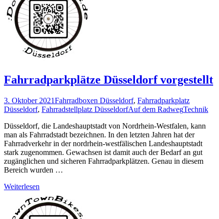
Fahrradparkplätze Düsseldorf vorgestellt
3. Oktober 2021
Fahrradboxen Düsseldorf
,
Fahrradparkplatz
Düsseldorf
,
Fahrradstellplatz Düsseldorf
Auf dem Radweg
Technik
Düsseldorf, die Landeshauptstadt von Nordrhein-Westfalen, kann
man als Fahrradstadt bezeichnen. In den letzten Jahren hat der
Fahrradverkehr in der nordrhein-westfälischen Landeshauptstadt
stark zugenommen. Gewachsen ist damit auch der Bedarf an gut
zugänglichen und sicheren Fahrradparkplätzen. Genau in diesem
Bereich wurden …
Weiterlesen