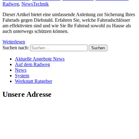
Radweg
,
News
Technik
Dieser Artikel bietet eine umfassende Anleitung zur Sicherung Ihres
Fahrrads gegen Diebstahl. Erfahren Sie, welche Fahrradschlösser
am effektivsten sind und wie Sie Ihr Fahrrad sowohl zu Hause als
auch unterwegs schützen können.
Weiterlesen
Suchen nach:
Aktuelle Angebote News
Auf dem Radweg
News
System
Werkstatt Ratgeber
Unsere Adresse