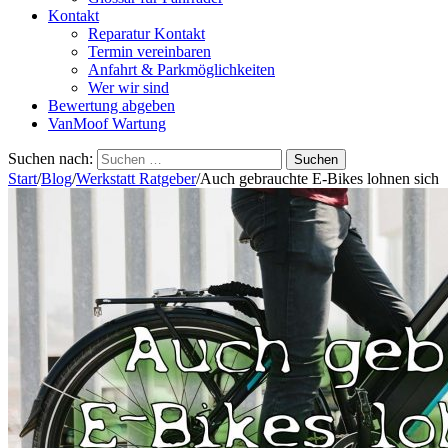
Kontakt
Reparatur Kontakt
Termin vereinbaren
Anfahrt & Parkmöglichkeiten
Wer wir sind
Bewertung abgeben
VanMoof Wartung
Suchen nach:
Start
/
Blog
/
Werkstatt Ratgeber
/
Auch gebrauchte E-Bikes lohnen sich