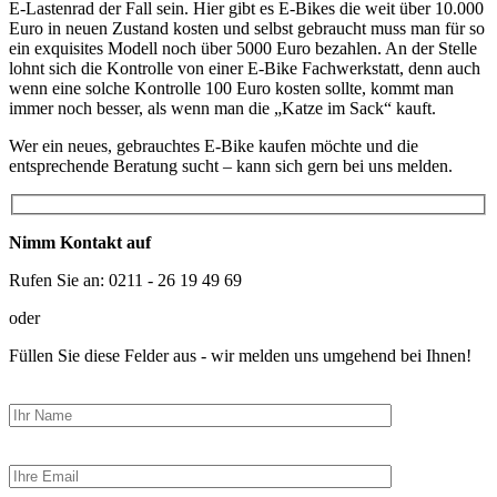
E-Lastenrad der Fall sein. Hier gibt es E-Bikes die weit über 10.000
Euro in neuen Zustand kosten und selbst gebraucht muss man für so
ein exquisites Modell noch über 5000 Euro bezahlen. An der Stelle
lohnt sich die Kontrolle von einer E-Bike Fachwerkstatt, denn auch
wenn eine solche Kontrolle 100 Euro kosten sollte, kommt man
immer noch besser, als wenn man die „Katze im Sack“ kauft.
Wer ein neues, gebrauchtes E-Bike kaufen möchte und die
entsprechende Beratung sucht – kann sich gern bei uns melden.
Nimm Kontakt auf
Rufen Sie an: 0211 - 26 19 49 69
oder
Füllen Sie diese Felder aus - wir melden uns umgehend bei Ihnen!