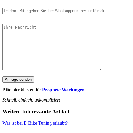
Bitte hier klicken für
Prophete Wartungen
Schnell, einfach, unkompliziert
Weitere Interessante Artikel
Was ist bei E-Bike Tuning erlaubt?