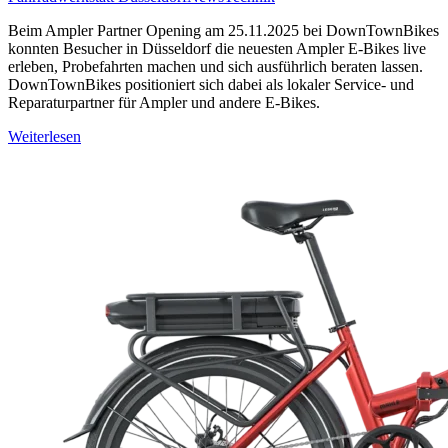
Beim Ampler Partner Opening am 25.11.2025 bei DownTownBikes
konnten Besucher in Düsseldorf die neuesten Ampler E-Bikes live
erleben, Probefahrten machen und sich ausführlich beraten lassen.
DownTownBikes positioniert sich dabei als lokaler Service- und
Reparaturpartner für Ampler und andere E-Bikes.
Weiterlesen