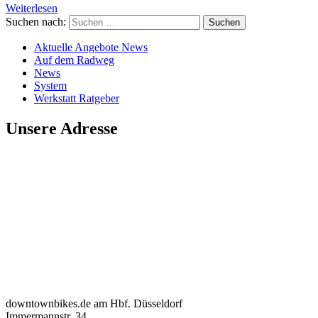
Weiterlesen
Suchen nach:
Aktuelle Angebote News
Auf dem Radweg
News
System
Werkstatt Ratgeber
Unsere Adresse
downtownbikes.de am Hbf. Düsseldorf
Immermannstr. 34