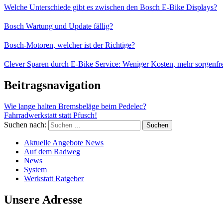
Welche Unterschiede gibt es zwischen den Bosch E-Bike Displays?
Bosch Wartung und Update fällig?
Bosch-Motoren, welcher ist der Richtige?
Clever Sparen durch E-Bike Service: Weniger Kosten, mehr sorgenfr
Beitragsnavigation
Wie lange halten Bremsbeläge beim Pedelec?
Fahrradwerkstatt statt Pfusch!
Suchen nach:
Aktuelle Angebote News
Auf dem Radweg
News
System
Werkstatt Ratgeber
Unsere Adresse