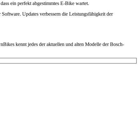
dass ein perfekt abgestimmtes E-Bike wartet.
Software. Updates verbessern die Leistungsfähigkeit der
Bikes kennt jedes der aktuellen und alten Modelle der Bosch-