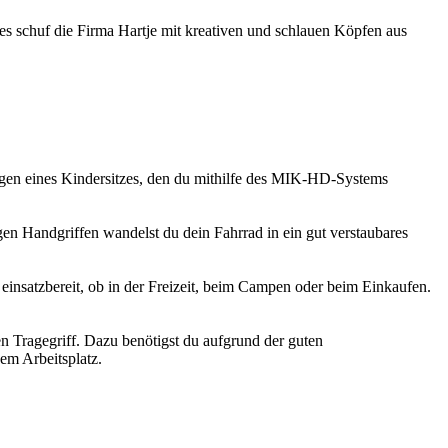
es schuf die Firma Hartje mit kreativen und schlauen Köpfen aus
gen eines Kindersitzes, den du mithilfe des MIK-HD-Systems
gen Handgriffen wandelst du dein Fahrrad in ein gut verstaubares
einsatzbereit, ob in der Freizeit, beim Campen oder beim Einkaufen.
n Tragegriff. Dazu benötigst du aufgrund der guten
em Arbeitsplatz.