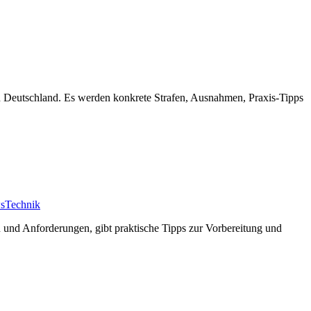
n Deutschland. Es werden konkrete Strafen, Ausnahmen, Praxis-Tipps
s
Technik
n und Anforderungen, gibt praktische Tipps zur Vorbereitung und