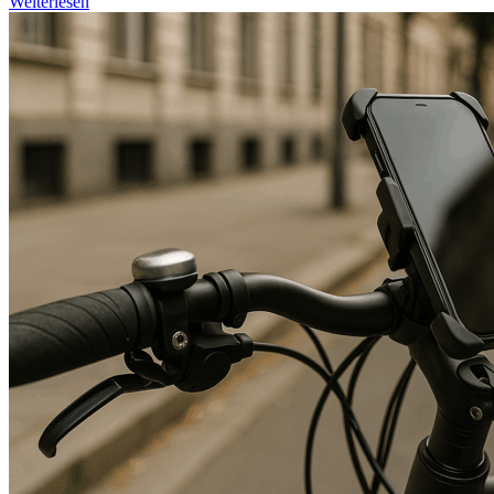
Weiterlesen