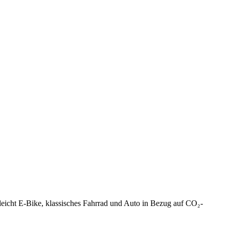
leicht E-Bike, klassisches Fahrrad und Auto in Bezug auf CO₂-