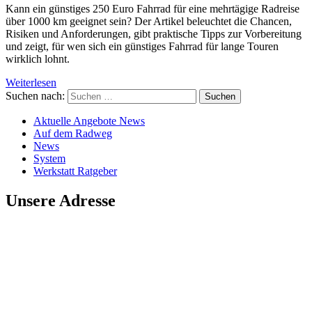
Kann ein günstiges 250 Euro Fahrrad für eine mehrtägige Radreise
über 1000 km geeignet sein? Der Artikel beleuchtet die Chancen,
Risiken und Anforderungen, gibt praktische Tipps zur Vorbereitung
und zeigt, für wen sich ein günstiges Fahrrad für lange Touren
wirklich lohnt.
Weiterlesen
Suchen nach:
Aktuelle Angebote News
Auf dem Radweg
News
System
Werkstatt Ratgeber
Unsere Adresse