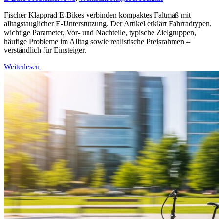
Fischer Klapprad E-Bikes verbinden kompaktes Faltmaß mit
alltagstauglicher E-Unterstützung. Der Artikel erklärt Fahrradtypen,
wichtige Parameter, Vor- und Nachteile, typische Zielgruppen,
häufige Probleme im Alltag sowie realistische Preisrahmen –
verständlich für Einsteiger.
Weiterlesen