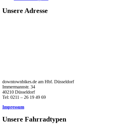
Unsere Adresse
downtownbikes.de am Hbf. Düsseldorf
Immermannstr. 34
40210 Düsseldorf
Tel: 0211 – 26 19 49 69
Impressum
Unsere Fahrradtypen