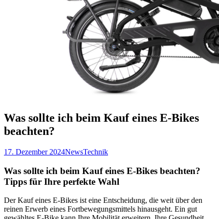
Was sollte ich beim Kauf eines E-Bikes
beachten?
17. Dezember 2024
News
Technik
Was sollte ich beim Kauf eines E-Bikes beachten?
Tipps für Ihre perfekte Wahl
Der Kauf eines E-Bikes ist eine Entscheidung, die weit über den
reinen Erwerb eines Fortbewegungsmittels hinausgeht. Ein gut
gewähltes E-Bike kann Ihre Mobilität erweitern, Ihre Gesundheit