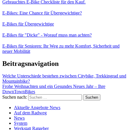
Gebrauchtes E-Bike Checkliste für den Kauf.
E-Bikes: Eine Chance für Übergewichtige?
E-Bikes für Übergewichtige
E-Bikes für "Dicke" - Worauf muss man achten?
E-Bikes für Senioren: Ihr Weg zu mehr Komfort, Sicherheit und
neuer Mobilität
Beitragsnavigation
Welche Unterschiede bestehen zwischen Citybike, Trekkingrad und
Mountainbike?
Frohe Weihnachten und ein Gesundes Neues Jahr – Ihre
DownTownBikes
Suchen nach:
Aktuelle Angebote News
Auf dem Radweg
News
System
Werkstatt Ratgeber