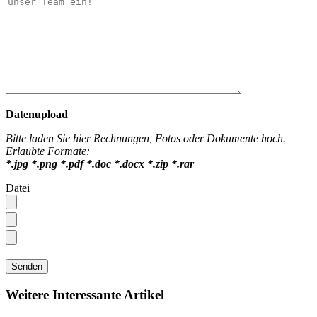
Datenupload
Bitte laden Sie hier Rechnungen, Fotos oder Dokumente hoch.
Erlaubte Formate:
*.jpg *.png *.pdf *.doc *.docx *.zip *.rar
Datei
Weitere Interessante Artikel