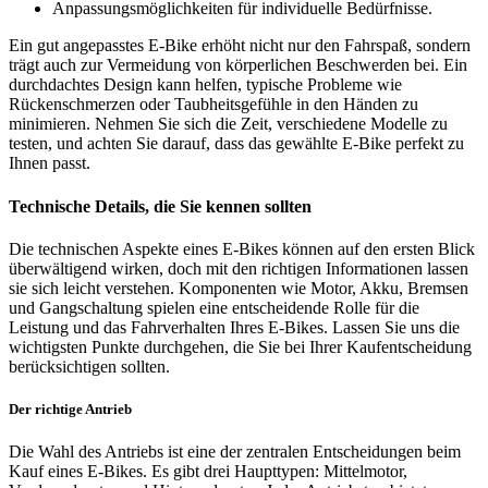
Anpassungsmöglichkeiten für individuelle Bedürfnisse.
Ein gut angepasstes E-Bike erhöht nicht nur den Fahrspaß, sondern
trägt auch zur Vermeidung von körperlichen Beschwerden bei. Ein
durchdachtes Design kann helfen, typische Probleme wie
Rückenschmerzen oder Taubheitsgefühle in den Händen zu
minimieren. Nehmen Sie sich die Zeit, verschiedene Modelle zu
testen, und achten Sie darauf, dass das gewählte E-Bike perfekt zu
Ihnen passt.
Technische Details, die Sie kennen sollten
Die technischen Aspekte eines E-Bikes können auf den ersten Blick
überwältigend wirken, doch mit den richtigen Informationen lassen
sie sich leicht verstehen. Komponenten wie Motor, Akku, Bremsen
und Gangschaltung spielen eine entscheidende Rolle für die
Leistung und das Fahrverhalten Ihres E-Bikes. Lassen Sie uns die
wichtigsten Punkte durchgehen, die Sie bei Ihrer Kaufentscheidung
berücksichtigen sollten.
Der richtige Antrieb
Die Wahl des Antriebs ist eine der zentralen Entscheidungen beim
Kauf eines E-Bikes. Es gibt drei Haupttypen: Mittelmotor,