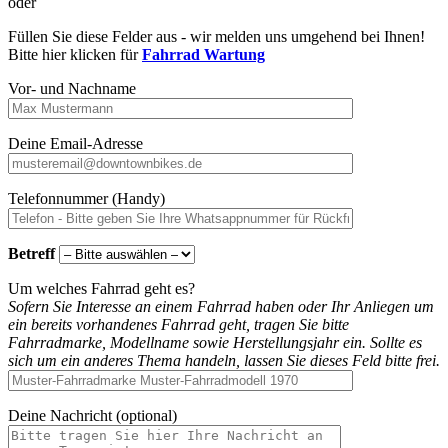
oder
Füllen Sie diese Felder aus - wir melden uns umgehend bei Ihnen!
Bitte hier klicken für
Fahrrad Wartung
Vor- und Nachname
Deine Email-Adresse
Telefonnummer (Handy)
Betreff
Um welches Fahrrad geht es?
Sofern Sie Interesse an einem Fahrrad haben oder Ihr Anliegen um
ein bereits vorhandenes Fahrrad geht, tragen Sie bitte
Fahrradmarke, Modellname sowie Herstellungsjahr ein. Sollte es
sich um ein anderes Thema handeln, lassen Sie dieses Feld bitte frei.
Deine Nachricht (optional)