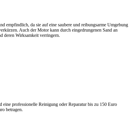
ind empfindlich, da sie auf eine saubere und reibungsarme Umgebung
 verkürzen. Auch der Motor kann durch eingedrungenen Sand an
nd deren Wirksamkeit verringern.
d eine professionelle Reinigung oder Reparatur bis zu 150 Euro
ro betragen.