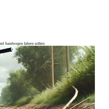
nd Sandwegen fahren sollten