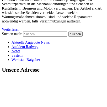
Schmutzpartikel in die Mechanik eindringen und Schäden an
Kugellagern, Bremsen und Motor verursachen. Der Artikel erklärt,
wie sich solche Schäden vermeiden lassen, welche
Wartungsmaßnahmen sinnvoll sind und welche Reparaturen
notwendig werden, falls Verschmutzungen auftreten.
Weiterlesen
Suchen nach:
Aktuelle Angebote News
Auf dem Radweg
News
System
Werkstatt Ratgeber
Unsere Adresse