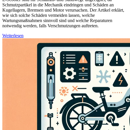
Schmutzpartikel in die Mechanik eindringen und Schäden an
Kugellagern, Bremsen und Motor verursachen. Der Artikel erklärt,
wie sich solche Schäden vermeiden lassen, welche
Wartungsmaßnahmen sinnvoll sind und welche Reparaturen
notwendig werden, falls Verschmutzungen auftreten.
Weiterlesen