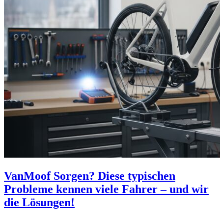
VanMoof Sorgen? Diese typischen
Probleme kennen viele Fahrer – und wir
die Lösungen!