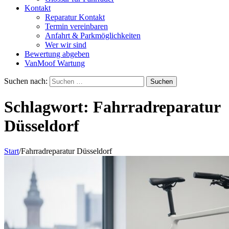
Kontakt
Reparatur Kontakt
Termin vereinbaren
Anfahrt & Parkmöglichkeiten
Wer wir sind
Bewertung abgeben
VanMoof Wartung
Suchen nach:
Schlagwort:
Fahrradreparatur
Düsseldorf
Start
/
Fahrradreparatur Düsseldorf