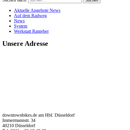
Aktuelle Angebote News
Auf dem Radweg
News
System
Werkstatt Ratgeber
Unsere Adresse
downtownbikes.de am Hbf. Düsseldorf
Immermannstr. 34
40210 Düsseldorf