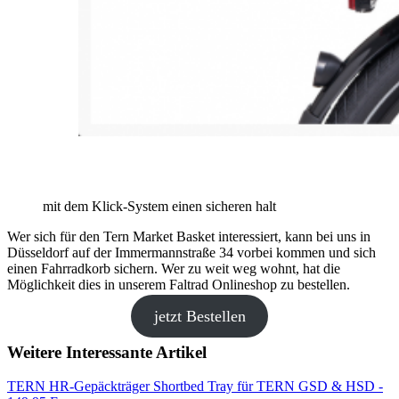
mit dem Klick-System einen sicheren halt
Wer sich für den Tern Market Basket interessiert, kann bei uns in
Düsseldorf auf der Immermannstraße 34 vorbei kommen und sich
einen Fahrradkorb sichern. Wer zu weit weg wohnt, hat die
Möglichkeit dies in unserem Faltrad Onlineshop zu bestellen.
jetzt Bestellen
Weitere Interessante Artikel
TERN HR-Gepäckträger Shortbed Tray für TERN GSD & HSD -