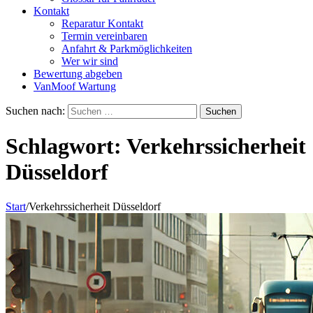
Kontakt
Reparatur Kontakt
Termin vereinbaren
Anfahrt & Parkmöglichkeiten
Wer wir sind
Bewertung abgeben
VanMoof Wartung
Suchen nach:
Schlagwort:
Verkehrssicherheit
Düsseldorf
Start
/
Verkehrssicherheit Düsseldorf