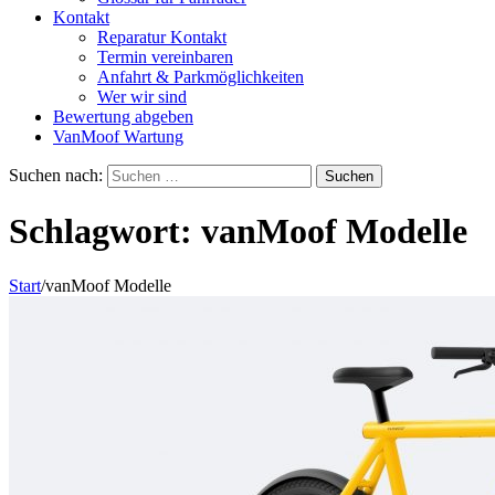
Kontakt
Reparatur Kontakt
Termin vereinbaren
Anfahrt & Parkmöglichkeiten
Wer wir sind
Bewertung abgeben
VanMoof Wartung
Suchen nach:
Schlagwort:
vanMoof Modelle
Start
/
vanMoof Modelle