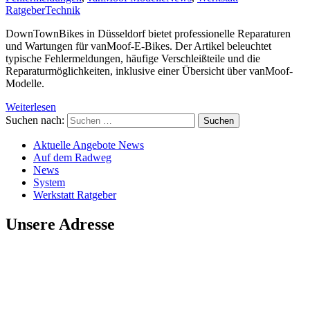
Ratgeber
Technik
DownTownBikes in Düsseldorf bietet professionelle Reparaturen
und Wartungen für vanMoof-E-Bikes. Der Artikel beleuchtet
typische Fehlermeldungen, häufige Verschleißteile und die
Reparaturmöglichkeiten, inklusive einer Übersicht über vanMoof-
Modelle.
Weiterlesen
Suchen nach:
Aktuelle Angebote News
Auf dem Radweg
News
System
Werkstatt Ratgeber
Unsere Adresse