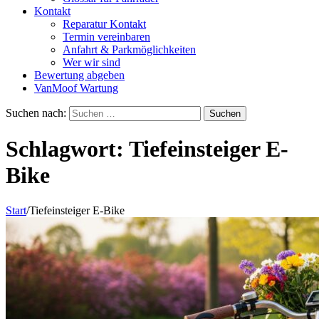
Kontakt
Reparatur Kontakt
Termin vereinbaren
Anfahrt & Parkmöglichkeiten
Wer wir sind
Bewertung abgeben
VanMoof Wartung
Suchen nach:
Schlagwort:
Tiefeinsteiger E-
Bike
Start
/
Tiefeinsteiger E-Bike