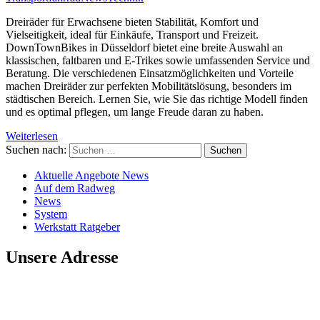
Dreiräder für Erwachsene bieten Stabilität, Komfort und
Vielseitigkeit, ideal für Einkäufe, Transport und Freizeit.
DownTownBikes in Düsseldorf bietet eine breite Auswahl an
klassischen, faltbaren und E-Trikes sowie umfassenden Service und
Beratung. Die verschiedenen Einsatzmöglichkeiten und Vorteile
machen Dreiräder zur perfekten Mobilitätslösung, besonders im
städtischen Bereich. Lernen Sie, wie Sie das richtige Modell finden
und es optimal pflegen, um lange Freude daran zu haben.
Weiterlesen
Suchen nach:
Aktuelle Angebote News
Auf dem Radweg
News
System
Werkstatt Ratgeber
Unsere Adresse