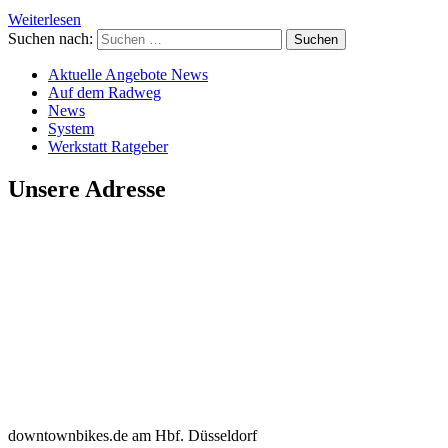
Weiterlesen
Suchen nach:
Aktuelle Angebote News
Auf dem Radweg
News
System
Werkstatt Ratgeber
Unsere Adresse
downtownbikes.de am Hbf. Düsseldorf