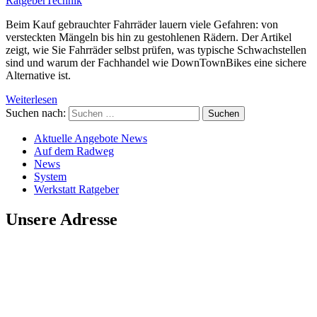
Ratgeber
Technik
Beim Kauf gebrauchter Fahrräder lauern viele Gefahren: von
versteckten Mängeln bis hin zu gestohlenen Rädern. Der Artikel
zeigt, wie Sie Fahrräder selbst prüfen, was typische Schwachstellen
sind und warum der Fachhandel wie DownTownBikes eine sichere
Alternative ist.
Weiterlesen
Suchen nach:
Aktuelle Angebote News
Auf dem Radweg
News
System
Werkstatt Ratgeber
Unsere Adresse