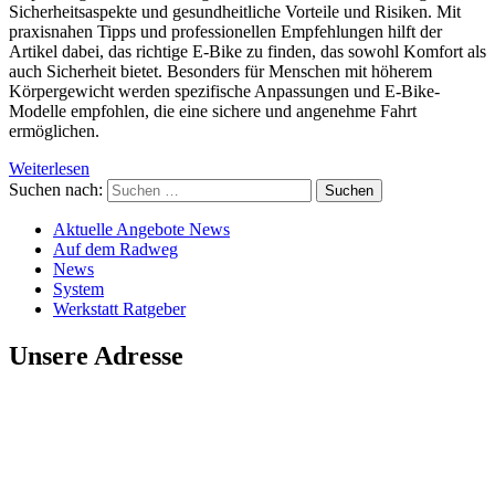
Sicherheitsaspekte und gesundheitliche Vorteile und Risiken. Mit
praxisnahen Tipps und professionellen Empfehlungen hilft der
Artikel dabei, das richtige E-Bike zu finden, das sowohl Komfort als
auch Sicherheit bietet. Besonders für Menschen mit höherem
Körpergewicht werden spezifische Anpassungen und E-Bike-
Modelle empfohlen, die eine sichere und angenehme Fahrt
ermöglichen.
Weiterlesen
Suchen nach:
Aktuelle Angebote News
Auf dem Radweg
News
System
Werkstatt Ratgeber
Unsere Adresse