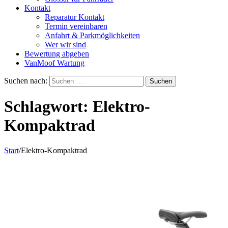
Kontakt
Reparatur Kontakt
Termin vereinbaren
Anfahrt & Parkmöglichkeiten
Wer wir sind
Bewertung abgeben
VanMoof Wartung
Suchen nach:
Schlagwort:
Elektro-
Kompaktrad
Start
/
Elektro-Kompaktrad