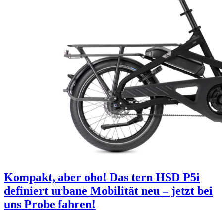
Kompakt, aber oho! Das tern HSD P5i
definiert urbane Mobilität neu – jetzt bei
uns Probe fahren!