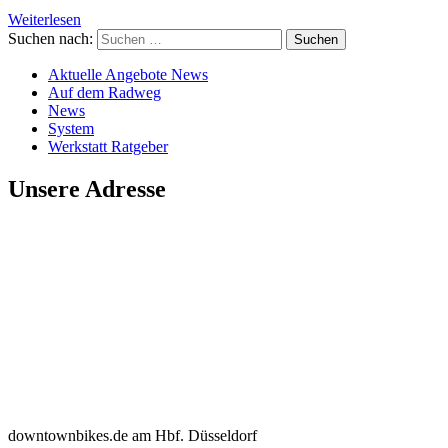
Weiterlesen
Suchen nach:
Aktuelle Angebote News
Auf dem Radweg
News
System
Werkstatt Ratgeber
Unsere Adresse
downtownbikes.de am Hbf. Düsseldorf