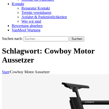
Kontakt
Reparatur Kontakt
Termin vereinbaren
Anfahrt & Parkmöglichkeiten
Wer wir sind
Bewertung abgeben
VanMoof Wartung
Suchen nach:
Schlagwort:
Cowboy Motor
Aussetzer
Start
/
Cowboy Motor Aussetzer