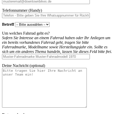
Telefonnummer (Handy)
Betreff
Um welches Fahrrad geht es?
Sofern Sie Interesse an einem Fahrrad haben oder Ihr Anliegen um
ein bereits vorhandenes Fahrrad geht, tragen Sie bitte
Fahrradmarke, Modellname sowie Herstellungsjahr ein. Sollte es
sich um ein anderes Thema handeln, lassen Sie dieses Feld bitte frei.
Deine Nachricht (optional)