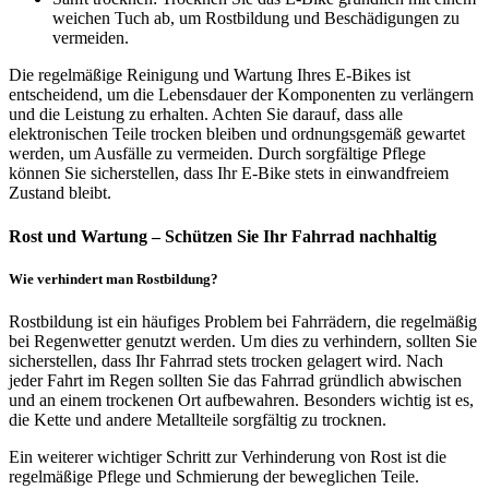
weichen Tuch ab, um Rostbildung und Beschädigungen zu
vermeiden.
Die regelmäßige Reinigung und Wartung Ihres E-Bikes ist
entscheidend, um die Lebensdauer der Komponenten zu verlängern
und die Leistung zu erhalten. Achten Sie darauf, dass alle
elektronischen Teile trocken bleiben und ordnungsgemäß gewartet
werden, um Ausfälle zu vermeiden. Durch sorgfältige Pflege
können Sie sicherstellen, dass Ihr E-Bike stets in einwandfreiem
Zustand bleibt.
Rost und Wartung – Schützen Sie Ihr Fahrrad nachhaltig
Wie verhindert man Rostbildung?
Rostbildung ist ein häufiges Problem bei Fahrrädern, die regelmäßig
bei Regenwetter genutzt werden. Um dies zu verhindern, sollten Sie
sicherstellen, dass Ihr Fahrrad stets trocken gelagert wird. Nach
jeder Fahrt im Regen sollten Sie das Fahrrad gründlich abwischen
und an einem trockenen Ort aufbewahren. Besonders wichtig ist es,
die Kette und andere Metallteile sorgfältig zu trocknen.
Ein weiterer wichtiger Schritt zur Verhinderung von Rost ist die
regelmäßige Pflege und Schmierung der beweglichen Teile.