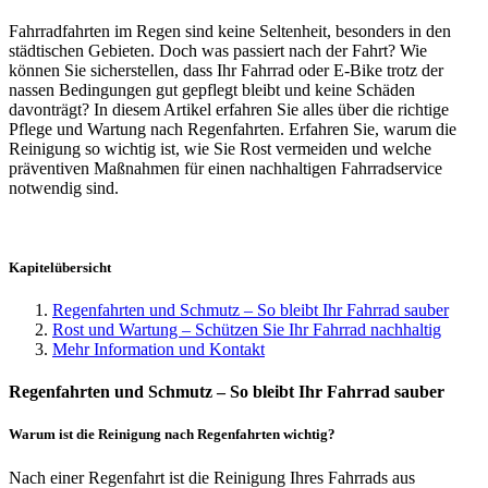
Fahrradfahrten im Regen sind keine Seltenheit, besonders in den
städtischen Gebieten. Doch was passiert nach der Fahrt? Wie
können Sie sicherstellen, dass Ihr Fahrrad oder E-Bike trotz der
nassen Bedingungen gut gepflegt bleibt und keine Schäden
davonträgt? In diesem Artikel erfahren Sie alles über die richtige
Pflege und Wartung nach Regenfahrten. Erfahren Sie, warum die
Reinigung so wichtig ist, wie Sie Rost vermeiden und welche
präventiven Maßnahmen für einen nachhaltigen Fahrradservice
notwendig sind.
Kapitelübersicht
Regenfahrten und Schmutz – So bleibt Ihr Fahrrad sauber
Rost und Wartung – Schützen Sie Ihr Fahrrad nachhaltig
Mehr Information und Kontakt
Regenfahrten und Schmutz – So bleibt Ihr Fahrrad sauber
Warum ist die Reinigung nach Regenfahrten wichtig?
Nach einer Regenfahrt ist die Reinigung Ihres Fahrrads aus