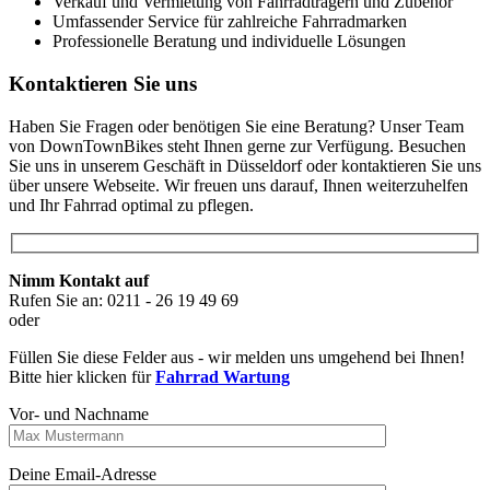
Verkauf und Vermietung von Fahrradträgern und Zubehör
Umfassender Service für zahlreiche Fahrradmarken
Professionelle Beratung und individuelle Lösungen
Kontaktieren Sie uns
Haben Sie Fragen oder benötigen Sie eine Beratung? Unser Team
von DownTownBikes steht Ihnen gerne zur Verfügung. Besuchen
Sie uns in unserem Geschäft in Düsseldorf oder kontaktieren Sie uns
über unsere Webseite. Wir freuen uns darauf, Ihnen weiterzuhelfen
und Ihr Fahrrad optimal zu pflegen.
Nimm Kontakt auf
Rufen Sie an: 0211 - 26 19 49 69
oder
Füllen Sie diese Felder aus - wir melden uns umgehend bei Ihnen!
Bitte hier klicken für
Fahrrad Wartung
Vor- und Nachname
Deine Email-Adresse