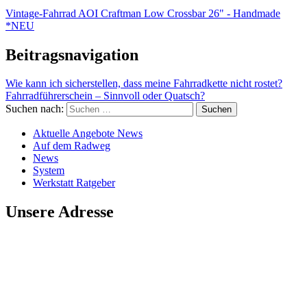
Vintage-Fahrrad AOI Craftman Low Crossbar 26" - Handmade
*NEU
Beitragsnavigation
Wie kann ich sicherstellen, dass meine Fahrradkette nicht rostet?
Fahrradführerschein – Sinnvoll oder Quatsch?
Suchen nach:
Aktuelle Angebote News
Auf dem Radweg
News
System
Werkstatt Ratgeber
Unsere Adresse