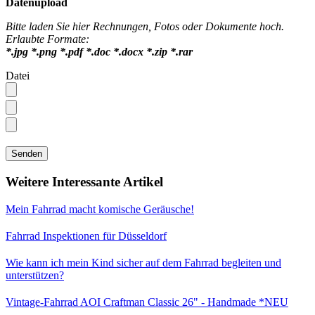
Datenupload
Bitte laden Sie hier Rechnungen, Fotos oder Dokumente hoch.
Erlaubte Formate:
*.jpg *.png *.pdf *.doc *.docx *.zip *.rar
Datei
Weitere Interessante Artikel
Mein Fahrrad macht komische Geräusche!
Fahrrad Inspektionen für Düsseldorf
Wie kann ich mein Kind sicher auf dem Fahrrad begleiten und
unterstützen?
Vintage-Fahrrad AOI Craftman Classic 26" - Handmade *NEU