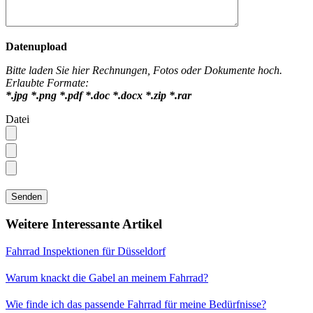
Datenupload
Bitte laden Sie hier Rechnungen, Fotos oder Dokumente hoch.
Erlaubte Formate:
*.jpg *.png *.pdf *.doc *.docx *.zip *.rar
Datei
Weitere Interessante Artikel
Fahrrad Inspektionen für Düsseldorf
Warum knackt die Gabel an meinem Fahrrad?
Wie finde ich das passende Fahrrad für meine Bedürfnisse?