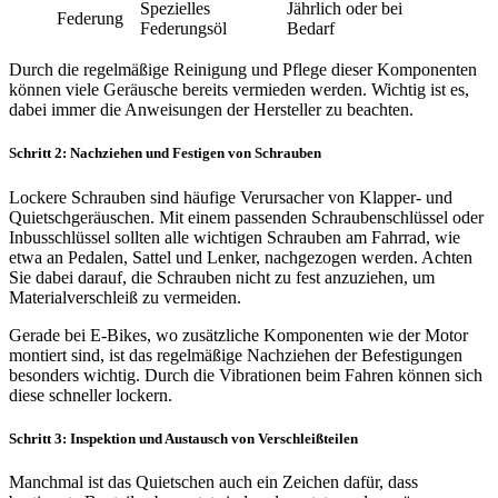
Spezielles
Jährlich oder bei
Federung
Federungsöl
Bedarf
Durch die regelmäßige Reinigung und Pflege dieser Komponenten
können viele Geräusche bereits vermieden werden. Wichtig ist es,
dabei immer die Anweisungen der Hersteller zu beachten.
Schritt 2: Nachziehen und Festigen von Schrauben
Lockere Schrauben sind häufige Verursacher von Klapper- und
Quietschgeräuschen. Mit einem passenden Schraubenschlüssel oder
Inbusschlüssel sollten alle wichtigen Schrauben am Fahrrad, wie
etwa an Pedalen, Sattel und Lenker, nachgezogen werden. Achten
Sie dabei darauf, die Schrauben nicht zu fest anzuziehen, um
Materialverschleiß zu vermeiden.
Gerade bei E-Bikes, wo zusätzliche Komponenten wie der Motor
montiert sind, ist das regelmäßige Nachziehen der Befestigungen
besonders wichtig. Durch die Vibrationen beim Fahren können sich
diese schneller lockern.
Schritt 3: Inspektion und Austausch von Verschleißteilen
Manchmal ist das Quietschen auch ein Zeichen dafür, dass