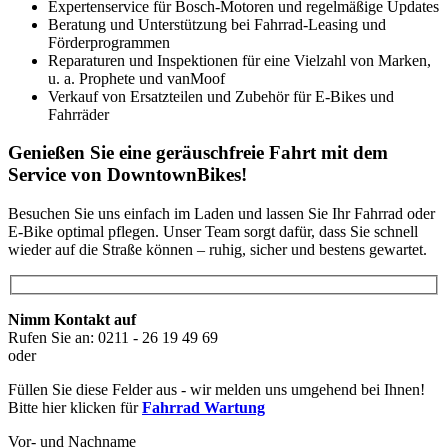
Expertenservice für Bosch-Motoren und regelmäßige Updates
Beratung und Unterstützung bei Fahrrad-Leasing und
Förderprogrammen
Reparaturen und Inspektionen für eine Vielzahl von Marken,
u. a. Prophete und vanMoof
Verkauf von Ersatzteilen und Zubehör für E-Bikes und
Fahrräder
Genießen Sie eine geräuschfreie Fahrt mit dem
Service von DowntownBikes!
Besuchen Sie uns einfach im Laden und lassen Sie Ihr Fahrrad oder
E-Bike optimal pflegen. Unser Team sorgt dafür, dass Sie schnell
wieder auf die Straße können – ruhig, sicher und bestens gewartet.
Nimm Kontakt auf
Rufen Sie an: 0211 - 26 19 49 69
oder
Füllen Sie diese Felder aus - wir melden uns umgehend bei Ihnen!
Bitte hier klicken für
Fahrrad Wartung
Vor- und Nachname