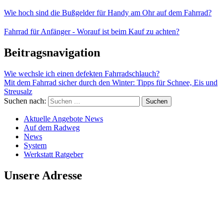
Wie hoch sind die Bußgelder für Handy am Ohr auf dem Fahrrad?
Fahrrad für Anfänger - Worauf ist beim Kauf zu achten?
Beitragsnavigation
Wie wechsle ich einen defekten Fahrradschlauch?
Mit dem Fahrrad sicher durch den Winter: Tipps für Schnee, Eis und
Streusalz
Suchen nach:
Aktuelle Angebote News
Auf dem Radweg
News
System
Werkstatt Ratgeber
Unsere Adresse