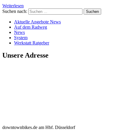
Weiterlesen
Suchen nach:
Aktuelle Angebote News
Auf dem Radweg
News
System
Werkstatt Ratgeber
Unsere Adresse
downtownbikes.de am Hbf. Düsseldorf