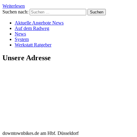
Weiterlesen
Suchen nach:
Aktuelle Angebote News
Auf dem Radweg
News
System
Werkstatt Ratgeber
Unsere Adresse
downtownbikes.de am Hbf. Düsseldorf