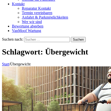
Kontakt
Reparatur Kontakt
Termin vereinbaren
Anfahrt & Parkmöglichkeiten
Wer wir sind
Bewertung abgeben
VanMoof Wartung
Suchen nach:
Schlagwort:
Übergewicht
Start
/
Übergewicht