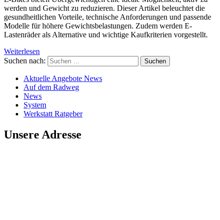
werden und Gewicht zu reduzieren. Dieser Artikel beleuchtet die
gesundheitlichen Vorteile, technische Anforderungen und passende
Modelle für höhere Gewichtsbelastungen. Zudem werden E-
Lastenräder als Alternative und wichtige Kaufkriterien vorgestellt.
Weiterlesen
Suchen nach:
Aktuelle Angebote News
Auf dem Radweg
News
System
Werkstatt Ratgeber
Unsere Adresse