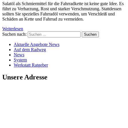
Salatöl als Schmiermittel für die Fahrradkette ist keine gute Idee. Es
führt zu Verharzung, Rost und starker Verschmutzung. Stattdessen
sollten Sie spezielles Fahrradöl verwenden, um Verschleiß und
Schäden an Kette und Fahrrad zu vermeiden.
Weiterlesen
Suchen nach:
Aktuelle Angebote News
Auf dem Radweg
News
System
Werkstatt Ratgeber
Unsere Adresse