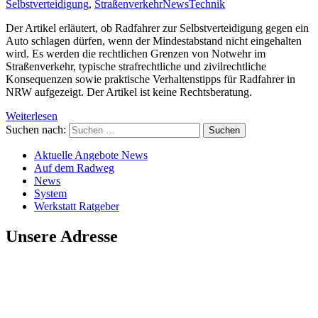
Selbstverteidigung
,
Straßenverkehr
News
Technik
Der Artikel erläutert, ob Radfahrer zur Selbstverteidigung gegen ein
Auto schlagen dürfen, wenn der Mindestabstand nicht eingehalten
wird. Es werden die rechtlichen Grenzen von Notwehr im
Straßenverkehr, typische strafrechtliche und zivilrechtliche
Konsequenzen sowie praktische Verhaltenstipps für Radfahrer in
NRW aufgezeigt. Der Artikel ist keine Rechtsberatung.
Weiterlesen
Suchen nach:
Aktuelle Angebote News
Auf dem Radweg
News
System
Werkstatt Ratgeber
Unsere Adresse