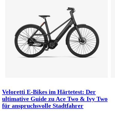
Veloretti E-Bikes im Härtetest: Der
ultimative Guide zu Ace Two & Ivy Two
für anspruchsvolle Stadtfahrer