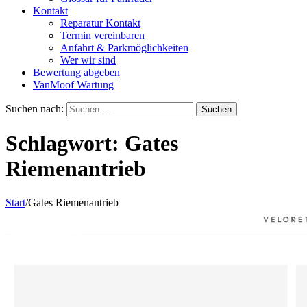
Kontakt
Reparatur Kontakt
Termin vereinbaren
Anfahrt & Parkmöglichkeiten
Wer wir sind
Bewertung abgeben
VanMoof Wartung
Suchen nach:
Schlagwort:
Gates
Riemenantrieb
Start
/
Gates Riemenantrieb