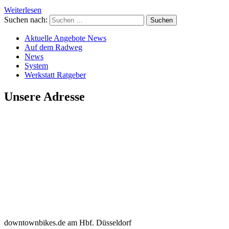
Weiterlesen
Suchen nach:
Aktuelle Angebote News
Auf dem Radweg
News
System
Werkstatt Ratgeber
Unsere Adresse
downtownbikes.de am Hbf. Düsseldorf