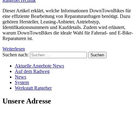
Ratgeber
Technik
Dieser Artikel erklärt, welche Informationen DownTownBikes für
eine effiziente Bearbeitung von Reparaturanfragen benötigt. Dazu
gehören Hersteller, Leasing-Anbieter, Antriebstyp,
Identifikationsnummern und Kaufdetails. Zudem wird erläutert,
warum DownTownBikes die ideale Wahl für Fahrrad- und E-Bike-
Reparaturen ist.
Weiterlesen
Suchen nach:
Aktuelle Angebote News
Auf dem Radweg
News
System
Werkstatt Ratgeber
Unsere Adresse