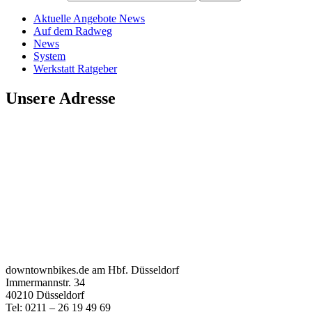
Aktuelle Angebote News
Auf dem Radweg
News
System
Werkstatt Ratgeber
Unsere Adresse
downtownbikes.de am Hbf. Düsseldorf
Immermannstr. 34
40210 Düsseldorf
Tel: 0211 – 26 19 49 69