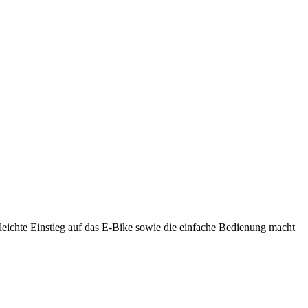
leichte Einstieg auf das E-Bike sowie die einfache Bedienung macht