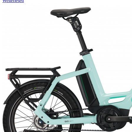
Weiterlesen