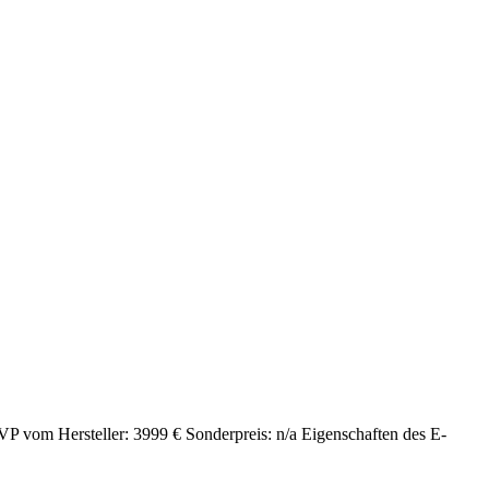
 vom Hersteller: 3999 € Sonderpreis: n/a Eigenschaften des E-