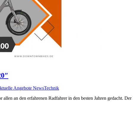
20″
ktuelle Angebote News
Technik
 allen an den erfahrenen Radfahrer in den besten Jahren gedacht. Der 