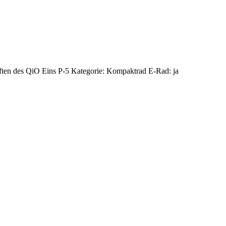
haften des QiO Eins P-5 Kategorie: Kompaktrad E-Rad: ja