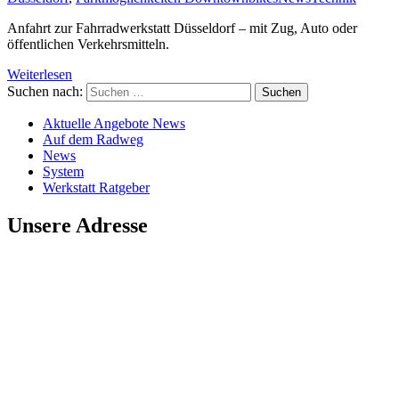
Anfahrt zur Fahrradwerkstatt Düsseldorf – mit Zug, Auto oder
öffentlichen Verkehrsmitteln.
Weiterlesen
Suchen nach:
Aktuelle Angebote News
Auf dem Radweg
News
System
Werkstatt Ratgeber
Unsere Adresse