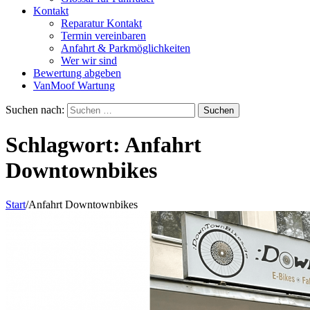
Kontakt
Reparatur Kontakt
Termin vereinbaren
Anfahrt & Parkmöglichkeiten
Wer wir sind
Bewertung abgeben
VanMoof Wartung
Suchen nach:
Schlagwort:
Anfahrt
Downtownbikes
Start
/
Anfahrt Downtownbikes