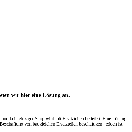
eten wir hier eine Lösung an.
 und kein einziger Shop wird mit Ersatzteilen beliefert. Eine Lösung
r Beschaffung von baugleichen Ersatzteilen beschäftigen, jedoch ist