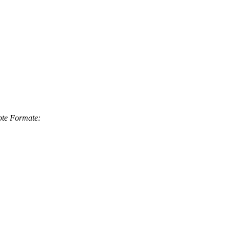
bte Formate: