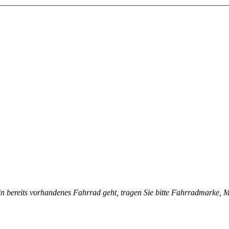
n bereits vorhandenes Fahrrad geht, tragen Sie bitte Fahrradmarke, Mo