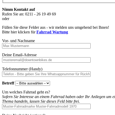
Nimm Kontakt auf
Rufen Sie an: 0211 - 26 19 49 69
oder
Füllen Sie diese Felder aus - wir melden uns umgehend bei Ihnen!
Bitte hier klicken für
Fahrrad Wartung
Vor- und Nachname
Deine Email-Adresse
Telefonnummer (Handy)
Betreff
Um welches Fahrrad geht es?
Sofern Sie Interesse an einem Fahrrad haben oder Ihr Anliegen um ei
Thema handeln, lassen Sie dieses Feld bitte frei.