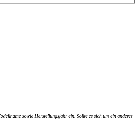
dellname sowie Herstellungsjahr ein. Sollte es sich um ein anderes