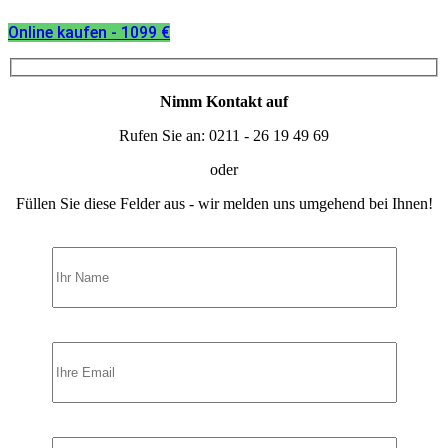
Online kaufen - 1099 €
Nimm Kontakt auf
Rufen Sie an: 0211 - 26 19 49 69
oder
Füllen Sie diese Felder aus - wir melden uns umgehend bei Ihnen!