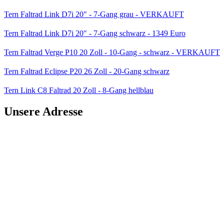
Tern Faltrad Link D7i 20" - 7-Gang grau - VERKAUFT
Tern Faltrad Link D7i 20" - 7-Gang schwarz - 1349 Euro
Tern Faltrad Verge P10 20 Zoll - 10-Gang - schwarz - VERKAUFT
Tern Faltrad Eclipse P20 26 Zoll - 20-Gang schwarz
Tern Link C8 Faltrad 20 Zoll - 8-Gang hellblau
Unsere Adresse