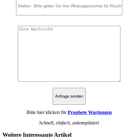
Bitte hier klicken für
Prophete Wartungen
Schnell, einfach, unkompliziert
Weitere Interessante Artikel