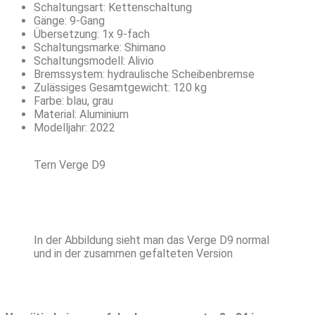
Schaltungsart: Kettenschaltung
Gänge: 9-Gang
Übersetzung: 1x 9-fach
Schaltungsmarke: Shimano
Schaltungsmodell: Alivio
Bremssystem: hydraulische Scheibenbremse
Zulässiges Gesamtgewicht: 120 kg
Farbe: blau, grau
Material: Aluminium
Modelljahr: 2022
Tern Verge D9
In der Abbildung sieht man das Verge D9 normal
und in der zusammen gefalteten Version